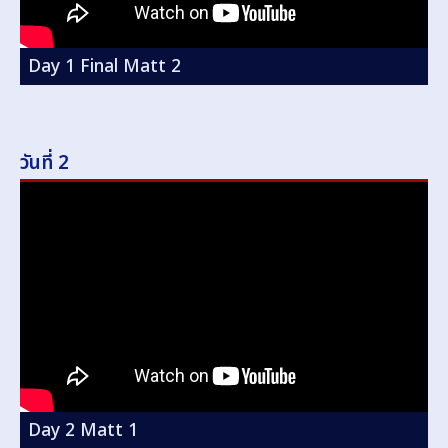
Day 1 Final Matt 2
วันที่ 2
Day 2 Matt 1