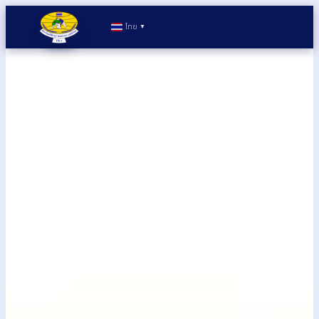
ไทย
▼