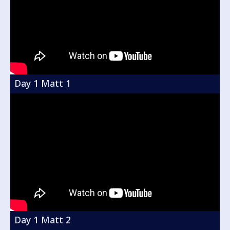
Day 1 Matt 1
Day 1 Matt 2