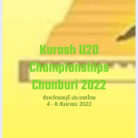
Kurash U20
Championships
Chonburi 2022
จังหวัดชลบุรี ประเทศไทย
4 - 8 กันยายน 2022