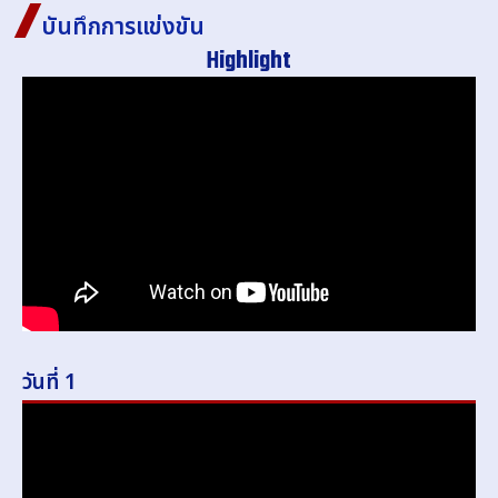
บันทึกการแข่งขัน
Highlight
วันที่ 1