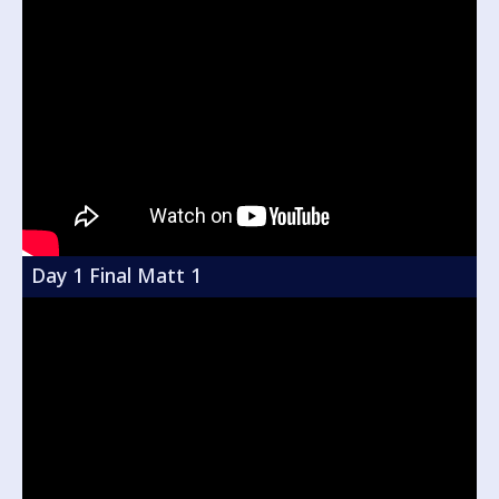
Day 1 Final Matt 1