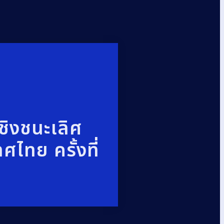
ชิงชนะเลิศ
ศไทย ครั้งที่