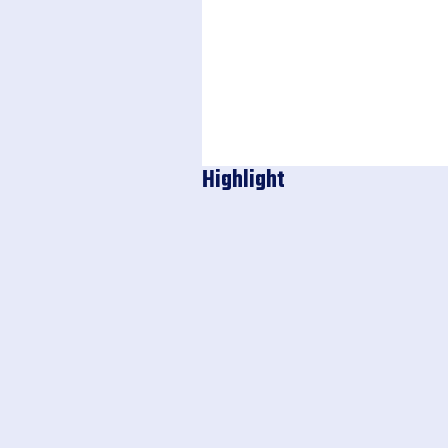
Highlight