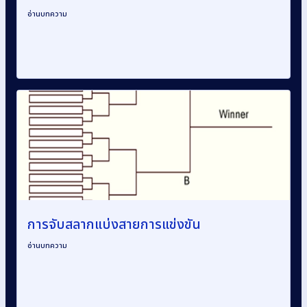
อ่านบทความ
การจับสลากแบ่งสายการแข่งขัน
อ่านบทความ