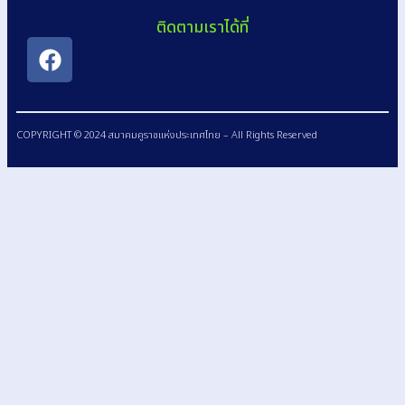
ติดตามเราได้ที่
COPYRIGHT © 2024 สมาคมคูราชแห่งประเทศไทย – All Rights Reserved