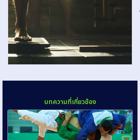
แข่งขัน
บทความที่เกี่ยวข้อง