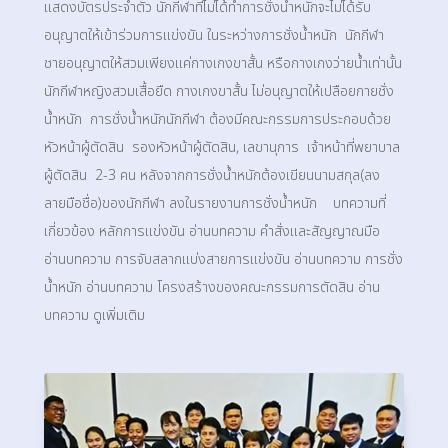
แสดงบัตรประจำตัว นักกีฬาที่ไม่ได้ทำการชั่งน้ำหนักจะไม่ได้รับ
อนุญาตให้เข้าร่วมการแข่งขัน ในระหว่างการชั่งน้ำหนัก นักกีฬา
ชายอนุญาตให้สวมเพียงแค่กางเกงขาสั้น หรือกางเกงว่ายน้ำเท่านั้น
นักกีฬาหญิงสวมเสื้อยืด กางเกงขาสั้น ไม่อนุญาตให้เปลือยกายชั่ง
น้ำหนัก การชั่งน้ำหนักนักกีฬา ต้องมีคณะกรรมการประกอบด้วย
หัวหน้าผู้ตัดสิน รองหัวหน้าผู้ตัดสิน, เลขานุการ เจ้าหน้าที่พยาบาล
ผู้ตัดสิน 2-3 คน หลังจากการชั่งน้ำหนักต้องเขียนนามสกุล(ลง
ลายมือชื่อ)ของนักกีฬา ลงในรายงานการชั่งน้ำหนัก บทความที่
เกี่ยวข้อง หลักการแข่งขัน อ่านบทความ คำสั่งและสัญญาณมือ
อ่านบทความ การจับสลากแบ่งสายการแข่งขัน อ่านบทความ การชั่ง
น้ำหนัก อ่านบทความ โครงสร้างของคณะกรรมการตัดสิน อ่าน
บทความ ดูเพิ่มเติม