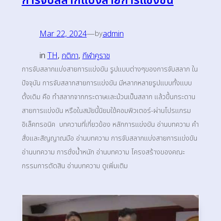
การจับสลากแบ่งสายการแข่งขัน
Mar 22, 2024
—
admin
by
in
TH
, 
กติกา
, 
กีฬาคูราช
การจับสลากแบ่งสายการแข่งขัน รูปแบบต่างๆของการจับสลาก ใน
ปัจจุบัน การจับสลากสายการแข่งขัน มีหลากหลายรูปแบบทั้งแบบ
ดั้งเดิม คือ ทำสลากจากกระดาษและม้วนเป็นสลาก แล้วขึ้นกระดาน
สายการแข่งขัน หรือในสมัยนี้นิยมใช้คอมพิวเตอร์-ผ่านโปรแกรม
อิเล็คทรอนิค บทความที่เกี่ยวข้อง หลักการแข่งขัน อ่านบทความ คำ
สั่งและสัญญาณมือ อ่านบทความ การจับสลากแบ่งสายการแข่งขัน
อ่านบทความ การชั่งน้ำหนัก อ่านบทความ โครงสร้างของคณะ
กรรมการตัดสิน อ่านบทความ ดูเพิ่มเติม