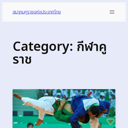
สมาคมคูราชแห่งประเทศไทย
Category:
กีฬาคู
ราช